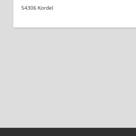
54306 Kordel