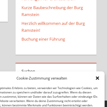
Kurze Baubeschreibung der Burg
Ramstein
Herzlich willkommen auf der Burg
Ramstein!
Buchung einer Führung
Suchen
Cookie-Zustimmung verwalten
Suchen
optimales Erlebnis zu bieten, verwenden wir Technologien wie Cookies, um
mationen zu speichern und/oder darauf zuzugreifen. Wenn du diesen
n zustimmst, können wir Daten wie das Surfverhalten oder eindeutige IDs
Website verarbeiten. Wenn du deine Zustimmung nicht erteilst oder
t, können bestimmte Merkmale und Funktionen beeinträchtigt werden.