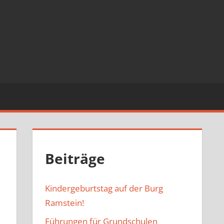
Beiträge
Kindergeburtstag auf der Burg
Ramstein!
Führungen für Grundschulen